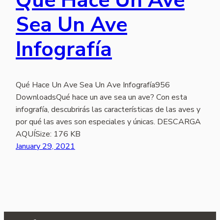
Qué Hace Un Ave
Sea Un Ave
Infografía
Qué Hace Un Ave Sea Un Ave Infografía956
DownloadsQué hace un ave sea un ave? Con esta
infografía, descubrirás las características de las aves y
por qué las aves son especiales y únicas. DESCARGA
AQUÍSize: 176 KB
January 29, 2021