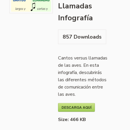
Llamadas
Infografía
857
Downloads
Cantos versus llamadas
de las aves. En esta
infografía, descubrirás
las diferentes métodos
de comunicación entre
las aves.
DESCARGA AQUÍ
Size:
466 KB